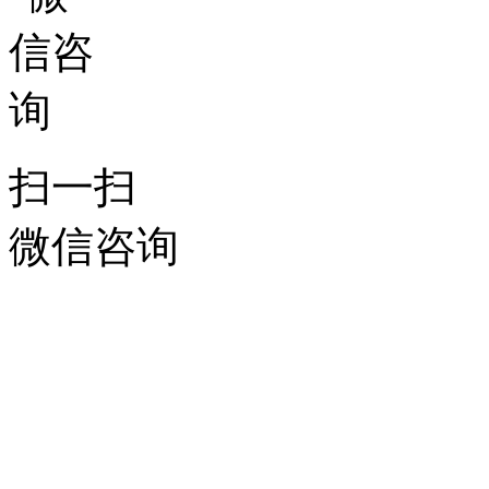
扫一扫
微信咨询