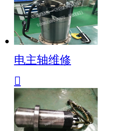
电主轴维修
