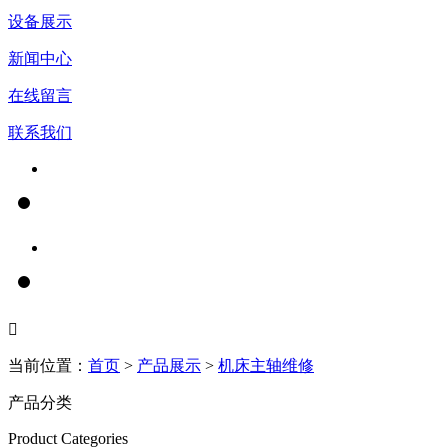
设备展示
新闻中心
在线留言
联系我们

当前位置：
首页
>
产品展示
>
机床主轴维修
产品分类
Product Categories