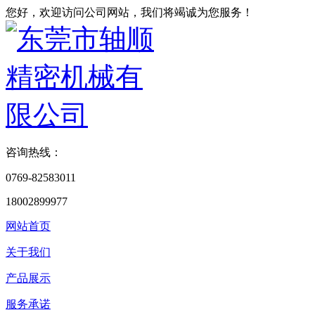
您好，欢迎访问公司网站，我们将竭诚为您服务！
咨询热线：
0769-82583011
18002899977
网站首页
关于我们
产品展示
服务承诺