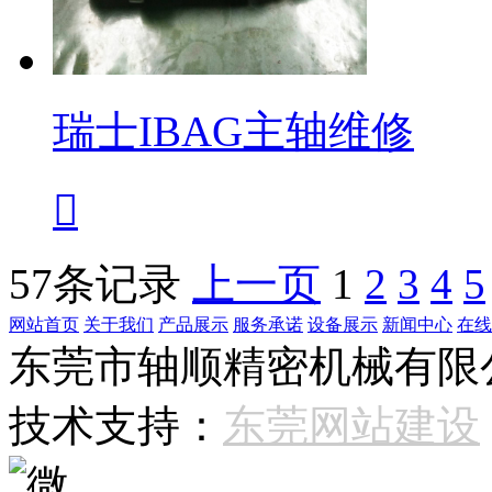
瑞士IBAG主轴维修

57条记录
上一页
1
2
3
4
5
网站首页
关于我们
产品展示
服务承诺
设备展示
新闻中心
在线
东莞市轴顺精密机械有限公司 
技术支持：
东莞网站建设