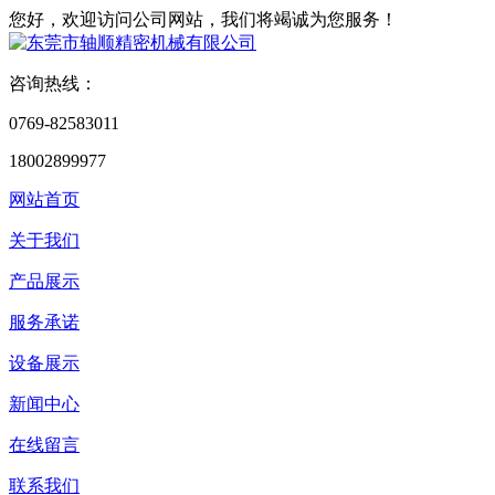
您好，欢迎访问公司网站，我们将竭诚为您服务！
咨询热线：
0769-82583011
18002899977
网站首页
关于我们
产品展示
服务承诺
设备展示
新闻中心
在线留言
联系我们