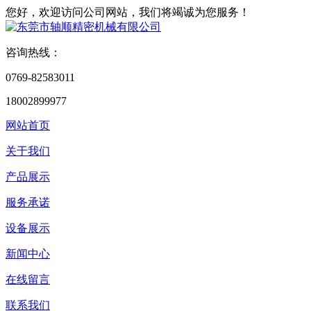
您好，欢迎访问公司网站，我们将竭诚为您服务！
咨询热线：
0769-82583011
18002899977
网站首页
关于我们
产品展示
服务承诺
设备展示
新闻中心
在线留言
联系我们