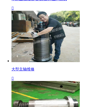

大型主轴维修
