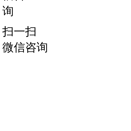
扫一扫
微信咨询