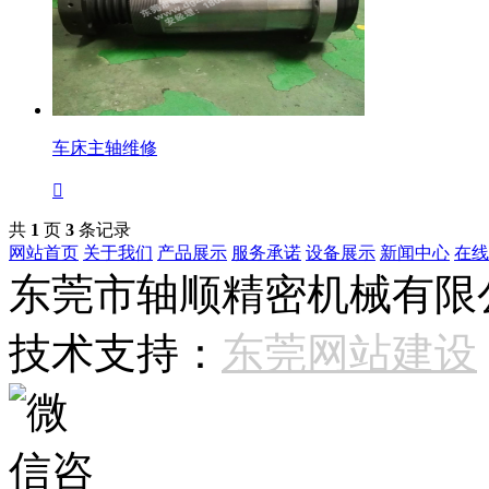
车床主轴维修

共
1
页
3
条记录
网站首页
关于我们
产品展示
服务承诺
设备展示
新闻中心
在线
东莞市轴顺精密机械有限公司 
技术支持：
东莞网站建设