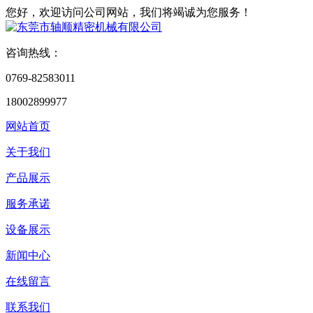
您好，欢迎访问公司网站，我们将竭诚为您服务！
咨询热线：
0769-82583011
18002899977
网站首页
关于我们
产品展示
服务承诺
设备展示
新闻中心
在线留言
联系我们