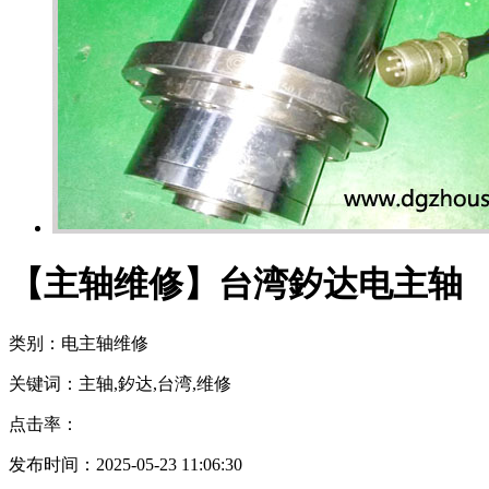
【主轴维修】台湾釸达电主轴
类别：电主轴维修
关键词：主轴,釸达,台湾,维修
点击率：
发布时间：2025-05-23 11:06:30