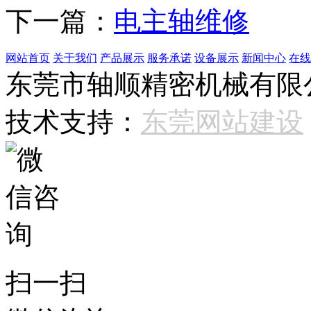
下一篇：
电主轴维修
网站首页
关于我们
产品展示
服务承诺
设备展示
新闻中心
在线
东莞市轴顺精密机械有限公司 
技术支持：
东莞网站建设
扫一扫