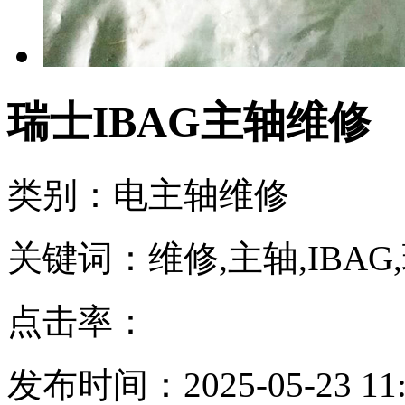
瑞士IBAG主轴维修
类别：电主轴维修
关键词：维修,主轴,IBAG
点击率：
发布时间：2025-05-23 11: