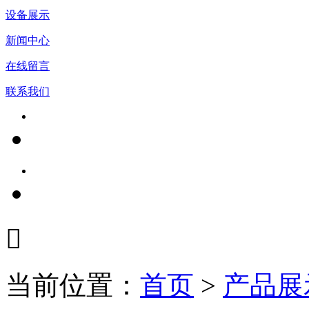
设备展示
新闻中心
在线留言
联系我们

当前位置：
首页
>
产品展