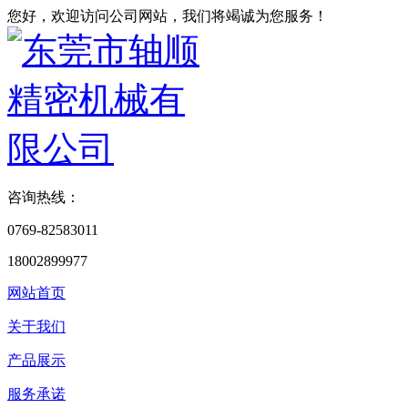
您好，欢迎访问公司网站，我们将竭诚为您服务！
咨询热线：
0769-82583011
18002899977
网站首页
关于我们
产品展示
服务承诺