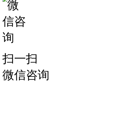
扫一扫
微信咨询