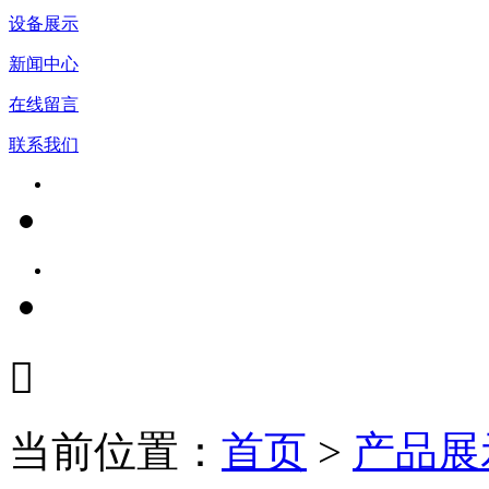
设备展示
新闻中心
在线留言
联系我们

当前位置：
首页
>
产品展