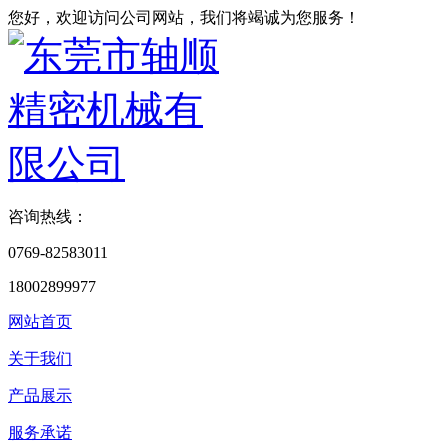
您好，欢迎访问公司网站，我们将竭诚为您服务！
咨询热线：
0769-82583011
18002899977
网站首页
关于我们
产品展示
服务承诺