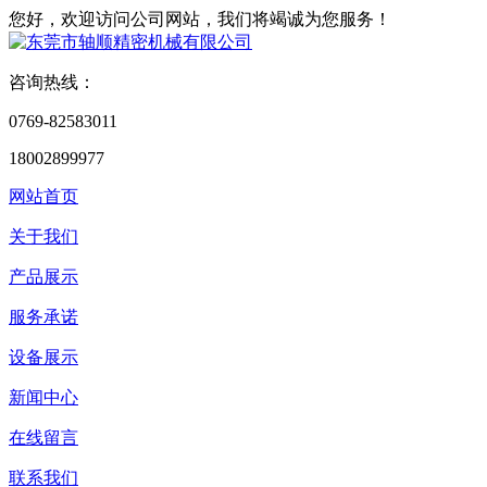
您好，欢迎访问公司网站，我们将竭诚为您服务！
咨询热线：
0769-82583011
18002899977
网站首页
关于我们
产品展示
服务承诺
设备展示
新闻中心
在线留言
联系我们