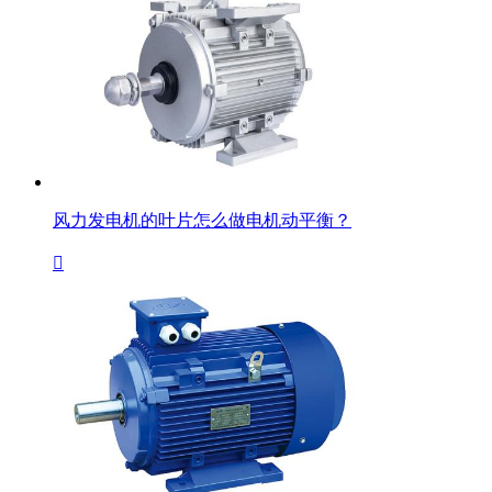
风力发电机的叶片怎么做电机动平衡？
