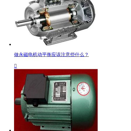
做永磁电机动平衡应该注意些什么？
