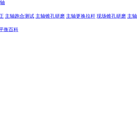
轴
正
主轴跑合测试
主轴锥孔研磨
主轴更换拉杆
现场锥孔研磨
主轴
平衡百科