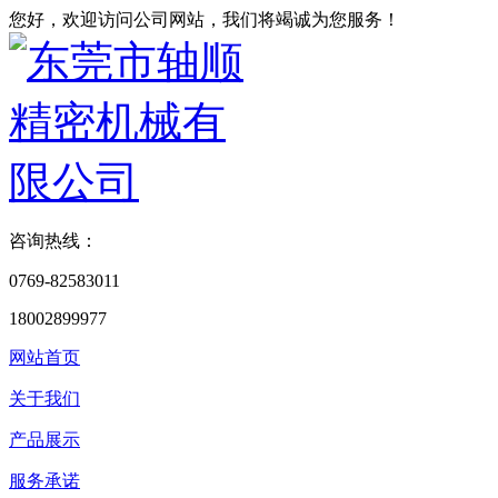
您好，欢迎访问公司网站，我们将竭诚为您服务！
咨询热线：
0769-82583011
18002899977
网站首页
关于我们
产品展示
服务承诺