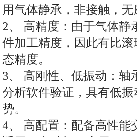
用气体静承，非接触，无
2、 高精度：由于气体静
件加工精度，因此有比滚
态精度。
3、 高刚性、低振动：
分析软件验证，具有低振
势。
4、 高配置：配备高性