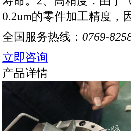
寿命。2、高精度：由于
0.2um的零件加工精度，
全国服务热线：
0769-825
立即咨询
产品详情