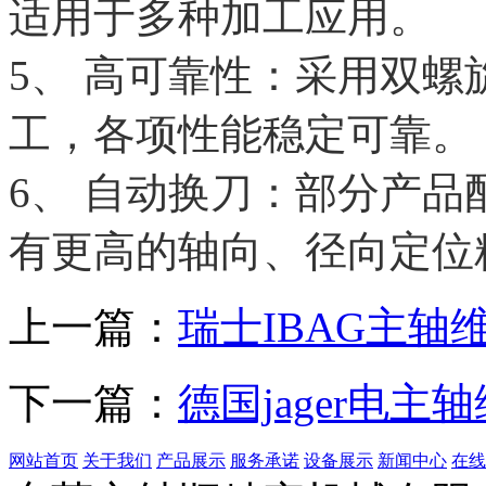
适用于多种加工应用。
5、 高可靠性：采用双
工，各项性能稳定可靠。
6、 自动换刀：部分产品配备H
有更高的轴向、径向定位
上一篇：
瑞士IBAG主轴
下一篇：
德国jager电主
网站首页
关于我们
产品展示
服务承诺
设备展示
新闻中心
在线