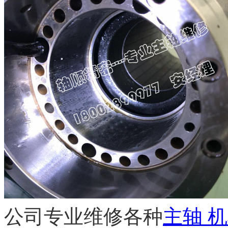
公司专业维修各种
主轴
机