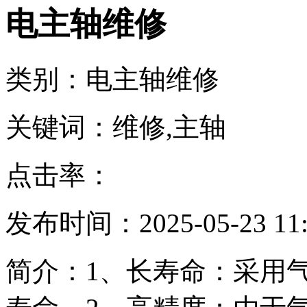
电主轴维修
类别：电主轴维修
关键词：维修,主轴
点击率：
发布时间：2025-05-23 11:
简介：1、长寿命：采用