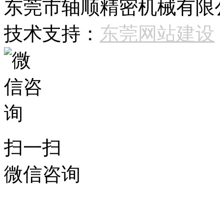
东莞市轴顺精密机械有限公司 
技术支持：
东莞网站建设
扫一扫
微信咨询