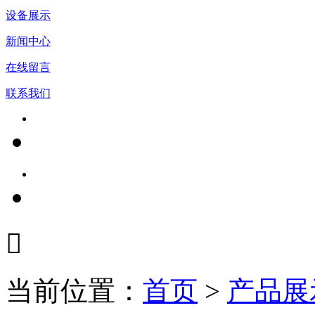
设备展示
新闻中心
在线留言
联系我们

当前位置：
首页
>
产品展