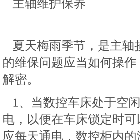
主轴维护保养
夏天梅雨季节，是主轴
的维保问题应当如何操作
解密。
1、当数控车床处于空
电，以便在车床锁定时可
应每天通电，数控柜内的