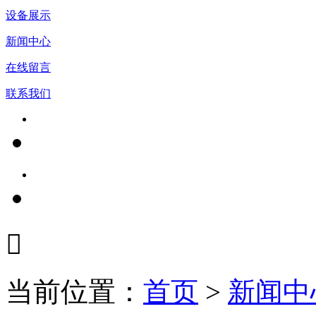
设备展示
新闻中心
在线留言
联系我们

当前位置：
首页
>
新闻中